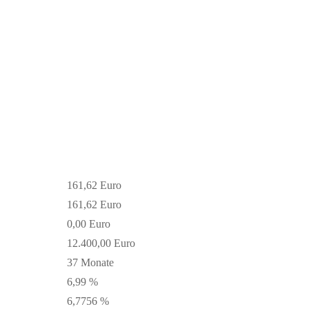
161,62 Euro
161,62 Euro
0,00 Euro
12.400,00 Euro
37 Monate
6,99 %
6,7756 %