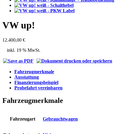
VW up!
12.400,00
€
inkl. 19 % MwSt.
Fahrzeugmerkmale
Ausstattung
Finanzierungsbeispiel
Probefahrt vereinbaren
Fahrzeugmerkmale
Fahrzeugart
Gebrauchtwagen