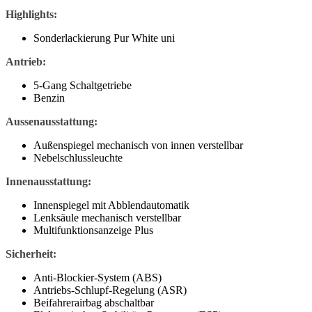
Highlights:
Sonderlackierung Pur White uni
Antrieb:
5-Gang Schaltgetriebe
Benzin
Aussenausstattung:
Außenspiegel mechanisch von innen verstellbar
Nebelschlussleuchte
Innenausstattung:
Innenspiegel mit Abblendautomatik
Lenksäule mechanisch verstellbar
Multifunktionsanzeige Plus
Sicherheit:
Anti-Blockier-System (ABS)
Antriebs-Schlupf-Regelung (ASR)
Beifahrerairbag abschaltbar