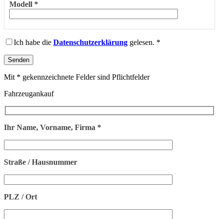
Modell *
Ich habe die
Datenschutzerklärung
gelesen. *
Mit * gekennzeichnete Felder sind Pflichtfelder
Fahrzeugankauf
Ihr Name, Vorname, Firma *
Straße / Hausnummer
PLZ / Ort