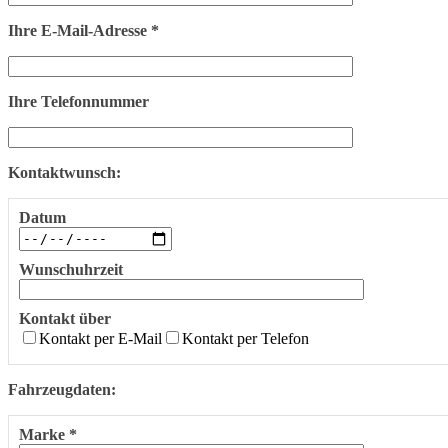
Ihre E-Mail-Adresse *
Ihre Telefonnummer
Kontaktwunsch:
Datum
Wunschuhrzeit
Kontakt über
Kontakt per E-Mail
Kontakt per Telefon
Fahrzeugdaten:
Marke *