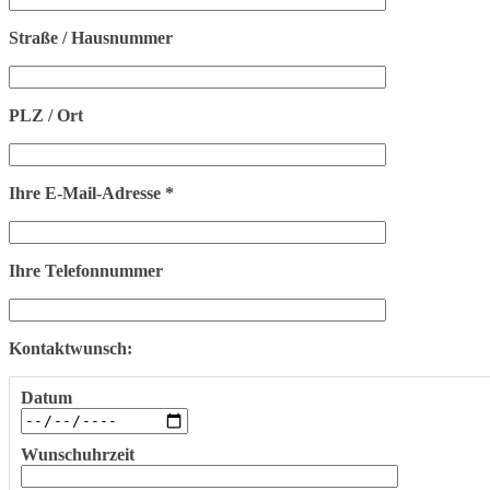
Straße / Hausnummer
PLZ / Ort
Ihre E-Mail-Adresse *
Ihre Telefonnummer
Kontaktwunsch:
Datum
Wunschuhrzeit