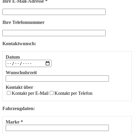
Ihre E-Mail-Adresse *
Ihre Telefonnummer
Kontaktwunsch:
Datum
Wunschuhrzeit
Kontakt über
Kontakt per E-Mail
Kontakt per Telefon
Fahrzeugdaten:
Marke *