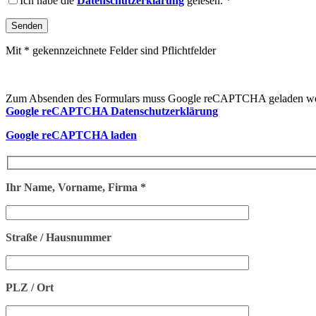
Ich habe die
Datenschutzerklärung
gelesen. *
Mit * gekennzeichnete Felder sind Pflichtfelder
Zum Absenden des Formulars muss Google reCAPTCHA geladen we
Google reCAPTCHA Datenschutzerklärung
Google reCAPTCHA laden
Ihr Name, Vorname, Firma *
Straße / Hausnummer
PLZ / Ort