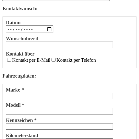
Kontaktwunsch:
Datum
Wunschuhrzeit
Kontakt über
Kontakt per E-Mail
Kontakt per Telefon
Fahrzeugdaten:
Marke *
Modell *
Kennzeichen *
Kilometerstand