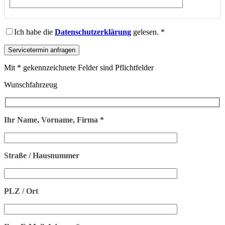
Ich habe die
Datenschutzerklärung
gelesen. *
Mit * gekennzeichnete Felder sind Pflichtfelder
Wunschfahrzeug
Ihr Name, Vorname, Firma *
Straße / Hausnummer
PLZ / Ort