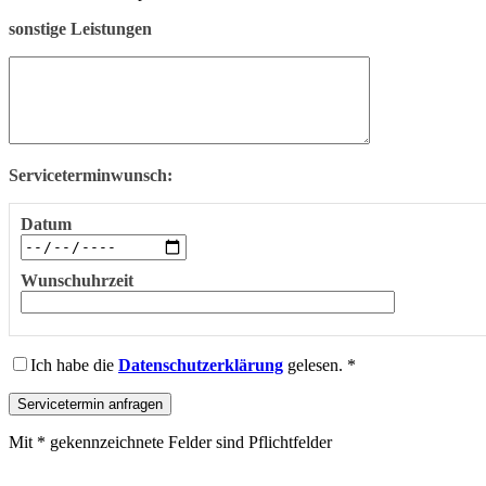
sonstige Leistungen
Serviceterminwunsch:
Datum
Wunschuhrzeit
Ich habe die
Datenschutzerklärung
gelesen. *
Mit * gekennzeichnete Felder sind Pflichtfelder