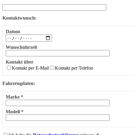
Kontaktwunsch:
Datum
Wunschuhrzeit
Kontakt über
Kontakt per E-Mail
Kontakt per Telefon
Fahrzeugdaten:
Marke *
Modell *