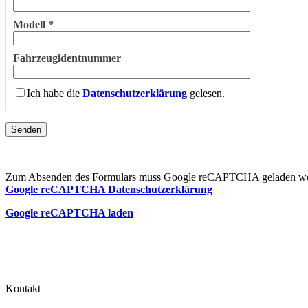
Modell *
Fahrzeugidentnummer
Ich habe die
Datenschutzerklärung
gelesen.
Zum Absenden des Formulars muss Google reCAPTCHA geladen we
Google reCAPTCHA Datenschutzerklärung
Google reCAPTCHA laden
Kontakt