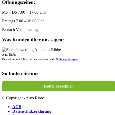
Öffnungszeiten:
Mo – Do 7.00 – 17.00 Uhr
Freitags 7.00 – 16.00 Uhr
Sa nach Vereinbarung
Was Kunden über uns sagen:
Auto Ribbe
Bewertungen
Bewertung mit
4,8
/
5
Sternen basierend auf
39
So finden Sie uns
Route berechnen
© Copyright - Auto Ribbe
AGB
Datenschutzerklärung