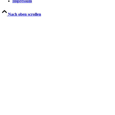
Impressum
Nach oben scrollen