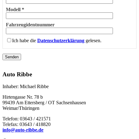
Modell *
Fahrzeugidentnummer
Ich habe die
Datenschutzerklärung
gelesen.
Auto Ribbe
Inhaber: Michael Ribbe
Hirtengasse Nr. 78 b
99439 Am Ettersberg / OT Sachsenhausen
Weimar/Thüringen
Telefon: 03643 / 421571
Telefax: 03643 / 418820
info@auto-ribbe.de