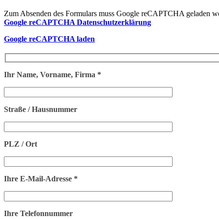
Zum Absenden des Formulars muss Google reCAPTCHA geladen we
Google reCAPTCHA Datenschutzerklärung
Google reCAPTCHA laden
Ihr Name, Vorname, Firma *
Straße / Hausnummer
PLZ / Ort
Ihre E-Mail-Adresse *
Ihre Telefonnummer