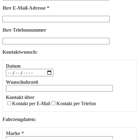
Ihre E-Mail-Adresse *
Ihre Telefonnummer
Kontaktwunsch:
Datum
Wunschuhrzeit
Kontakt über
Kontakt per E-Mail
Kontakt per Telefon
Fahrzeugdaten:
Marke *