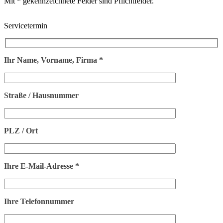
Mit * gekennzeichnete Felder sind Pflichtfelder.
Servicetermin
Ihr Name, Vorname, Firma *
Straße / Hausnummer
PLZ / Ort
Ihre E-Mail-Adresse *
Ihre Telefonnummer