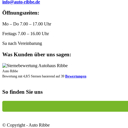
info@auto-ribbe.de
Öffnungszeiten:
Mo – Do 7.00 – 17.00 Uhr
Freitags 7.00 – 16.00 Uhr
Sa nach Vereinbarung
Was Kunden über uns sagen:
Auto Ribbe
Bewertungen
Bewertung mit
4,8
/
5
Sternen basierend auf
39
So finden Sie uns
© Copyright - Auto Ribbe